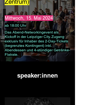
Zentrum)
Mittwoch, 15. Mai 2024
ab 18:00 Uhr
Das Abend-Networkingevent als
Kickoff in der Leipziger City. Zugang
exklusiv für Inhaber des 2-Day-Tickets
(begrenztes Kontingent) inkl.
Abendessen und 4-stündiger Getränke-
Flatrate.
speaker:innen