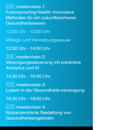
🇩🇪 masterclass 1:
Futureproofing Health: Innovative
Methoden für ein zukunftssicheres
Gesundheitswesen
12:00 Uhr - 13:00 Uhr
Mittags- und Vernetzungspause
12:30 Uhr - 14:00 Uhr
🇩🇪 masterclass 2:
Versorgungssteuerung mit predictive
Analytics und KI
14:30 Uhr - 16:00 Uhr
🇩🇪 masterclass 3:
Lotsen in der Gesundheits-versorgung
16:30 Uhr - 18:00 Uhr
🇩🇪 masterclass 4:
Nutzerzentrierte Gestaltung von
Gesundheitsangeboten