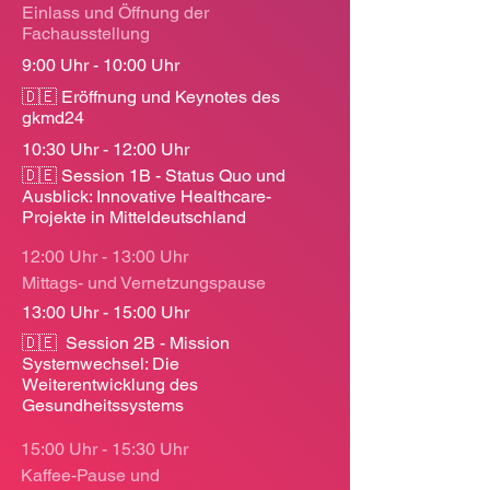
Einlass und Öffnung der
Fachausstellung
9:00 Uhr - 10:00 Uhr
🇩🇪 Eröffnung und Keynotes des
gkmd24
10:30 Uhr - 12:00 Uhr
🇩🇪
Session 1B - Status Quo und
Ausblick: Innovative Healthcare-
Projekte in Mitteldeutschland
12:00 Uhr - 13:00 Uhr
Mittags- und Vernetzungspause
13:00 Uhr - 15:00 Uhr
🇩🇪 Session 2B - Mission
Systemwechsel: Die
Weiterentwicklung des
Gesundheitssystems
15:00 Uhr - 15:30 Uhr
Kaffee-Pause und