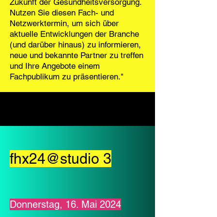
Zukunft der Gesundheitsversorgung.
Nutzen Sie diesen Fach- und
Netzwerktermin, um sich über
aktuelle Entwicklungen der Branche
(und darüber hinaus) zu informieren,
neue und bekannte Partner zu treffen
und Ihre Angebote einem
Fachpublikum zu präsentieren."
fhx24@studio 3
Donnerstag, 16. Mai 2024