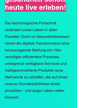
heute live erleben!
Der technologische Fortschritt
verändert unser Leben in allen
Facetten. Doch im Gesundheitswesen
nimmt die digitale Transformation eine
herausragende Stellung ein: Hier
vermögen effizientere Prozesse,
unbegrenzt verfügbare Services und
maßgeschneiderte Produkte neue
Mehrwerte zu schaffen, die auf eines
unserer Grundbedürfnisse direkt
einzahlen - und sogar Leben retten
können!