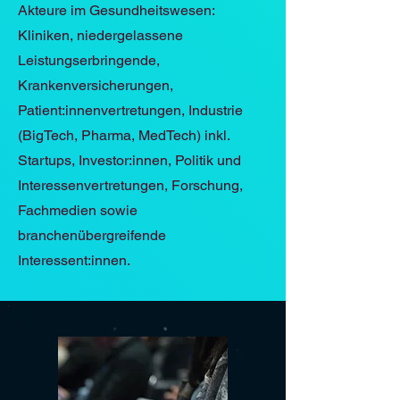
Akteure im Gesundheitswesen:
Kliniken, niedergelassene
Leistungserbringende,
Krankenversicherungen,
Patient:innenvertretungen, Industrie
(BigTech, Pharma, MedTech) inkl.
Startups, Investor:innen, Politik und
Interessenvertretungen, Forschung,
Fachmedien sowie
branchenübergreifende
Interessent:innen.